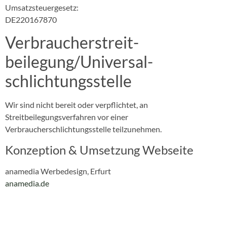
Umsatzsteuergesetz:
DE220167870
Verbraucher­streit­
beilegung/Universal­
schlichtungs­stelle
Wir sind nicht bereit oder verpflichtet, an
Streitbeilegungsverfahren vor einer
Verbraucherschlichtungsstelle teilzunehmen.
Konzeption & Umsetzung Webseite
anamedia Werbedesign, Erfurt
anamedia.de