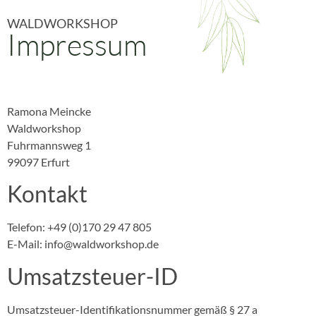
WALDWORKSHOP
Impressum
Ramona Meincke
Waldworkshop
Fuhrmannsweg 1
99097 Erfurt
Kontakt
Telefon: +49 (0)170 29 47 805
E-Mail: info@waldworkshop.de
Umsatzsteuer-ID
Umsatzsteuer-Identifikationsnummer gemäß § 27 a